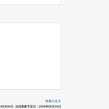
情報の見方
08月06日
次回更新予定日：2026年08月20日