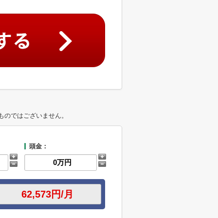
ものではございません。
頭金：