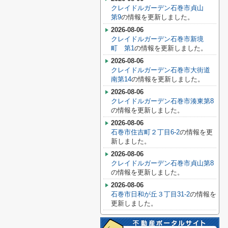
クレイドルガーデン石巻市貞山
第9
の情報を更新しました。
2026-08-06
クレイドルガーデン石巻市新境
町 第1
の情報を更新しました。
2026-08-06
クレイドルガーデン石巻市大街道
南第14
の情報を更新しました。
2026-08-06
クレイドルガーデン石巻市湊東第8
の情報を更新しました。
2026-08-06
石巻市住吉町２丁目6-2
の情報を更
新しました。
2026-08-06
クレイドルガーデン石巻市貞山第8
の情報を更新しました。
2026-08-06
石巻市日和が丘３丁目31-2
の情報を
更新しました。