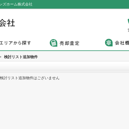
ンズホーム株式会社
>
検討リスト追加物件
検討リスト追加物件はございません