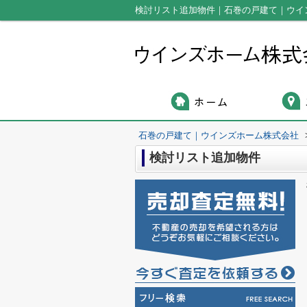
検討リスト追加物件｜石巻の戸建て｜ウイ
石巻の戸建て｜ウインズホーム株式会社
検討リスト追加物件