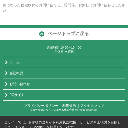
気になった住宅物件のお問い合わせ、質問等、お気軽にお問い合わせくださ
い。
ページトップに戻る
営業時間:10:00～18：00
定休日:水曜日
ホーム
会社概要
お問い合わせ
PCサイト
プライバシーポリシー
利用規約
｜アクセスマップ
｜
Copyright(c) ウインズホーム株式会社 All rights reserved.
当サイトでは、お客様の当サイト利用状況把握、サービス向上検討を目的と
して、クッキー（Cookie）を使用しています。