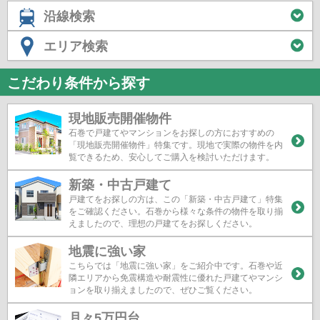
沿線検索
エリア検索
こだわり条件から探す
現地販売開催物件
石巻で戸建てやマンションをお探しの方におすすめの
「現地販売開催物件」特集です。現地で実際の物件を内
覧できるため、安心してご購入を検討いただけます。
新築・中古戸建て
戸建てをお探しの方は、この「新築・中古戸建て」特集
をご確認ください。石巻から様々な条件の物件を取り揃
えましたので、理想の戸建てをお探しください。
地震に強い家
こちらでは「地震に強い家」をご紹介中です。石巻や近
隣エリアから免震構造や耐震性に優れた戸建てやマンシ
ョンを取り揃えましたので、ぜひご覧ください。
月々5万円台