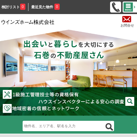
0
0
検討リスト
最近見た物件
お問合せ