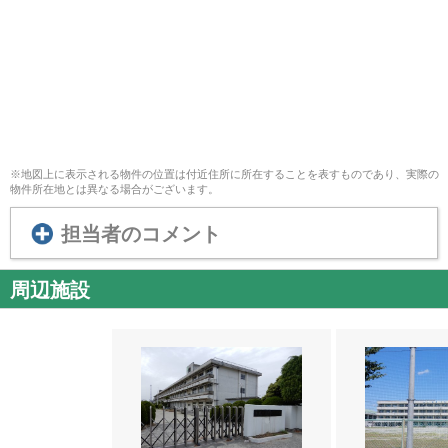
※地図上に表示される物件の位置は付近住所に所在することを表すものであり、実際の
物件所在地とは異なる場合がございます。
担当者のコメント
周辺施設