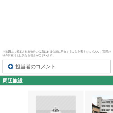
※地図上に表示される物件の位置は付近住所に所在することを表すものであり、実際の
物件所在地とは異なる場合がございます。
担当者のコメント
周辺施設