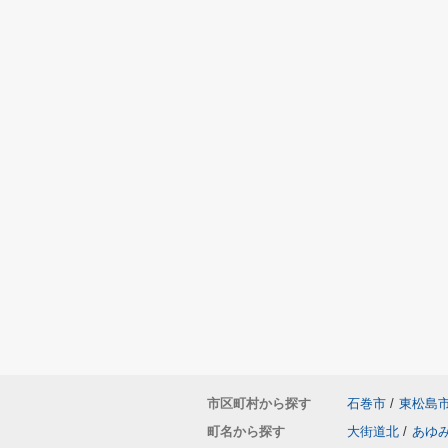
市区町村から探す
石巻市
/
東松島
町名から探す
大街道北
/
あゆ