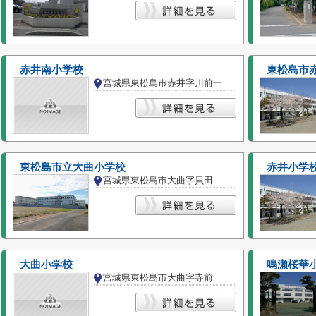
赤井南小学校
東松島市
宮城県東松島市赤井字川前一
東松島市立大曲小学校
赤井小学
宮城県東松島市大曲字貝田
大曲小学校
鳴瀬桜華
宮城県東松島市大曲字寺前